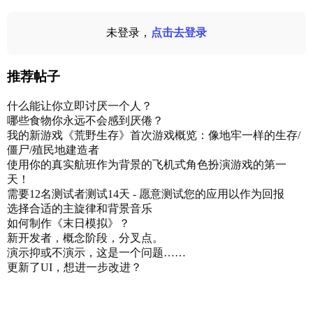
未登录，
点击去登录
推荐帖子
什么能让你立即讨厌一个人？
哪些食物你永远不会感到厌倦？
我的新游戏《荒野生存》首次游戏概览：像地牢一样的生存/
僵尸/殖民地建造者
使用你的真实航班作为背景的飞机式角色扮演游戏的第一
天！
需要12名测试者测试14天 - 愿意测试您的应用以作为回报
选择合适的主旋律和背景音乐
如何制作《末日模拟》？
新开发者，概念阶段，分叉点。
演示抑或不演示，这是一个问题……
更新了UI，想进一步改进？