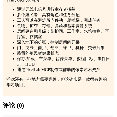
通过无线电信号进行幸存者招募
多个殖民者，具有角色和任务分配
工人可以在避难所内移动，爬楼梯，完成任务
食物、掠夺、存储、弹药和基本资源系统
房间建造和升级：防护间、工作室、水培植物、医
疗室、存储室
深入地下的扩张，控制房间的开采
门、突袭、僵尸、劫匪、守卫、机枪、突破后果
残留的殖民者健康状态
保存/加载、主菜单、暂停菜单、教程目标、事件日
志、HUD
通过PixelLab MCP制作或辅助的像素艺术资产
游戏还有一些地方需要完善，但这确实是一款很有趣的
学习项目。
评论 (0)