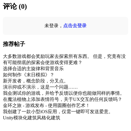
评论 (0)
未登录，
点击去登录
推荐帖子
大多数游戏都会奖励玩家去探索所有东西。 但是，究竟有没
有可能彻底的探索会使游戏变得更难？
选择合适的主旋律和背景音乐
如何制作《末日模拟》？
新开发者，概念阶段，分叉点。
演示抑或不演示，这是一个问题……
我会测试你的游戏，并给予反馈以便你也能做同样的事情。
在魔法植物上添加表情符号，关于UX交互的任何反馈吗？
金环之旅 - 游戏发布 - 使用圆圈创作艺术！
我创建了一款小型iOS应用，仅需一键即可发送爱意。
Unity模块化建筑风格化建筑