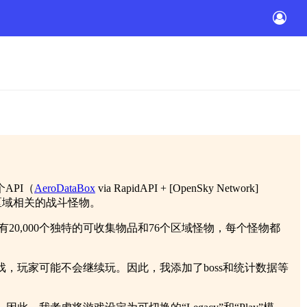
API（
AeroDataBox
via RapidAPI + [OpenSky Network]
飞行区域相关的战斗怪物。
有20,000个独特的可收集物品和76个区域怪物，每个怪物都
，玩家可能不会继续玩。因此，我添加了boss和统计数据等