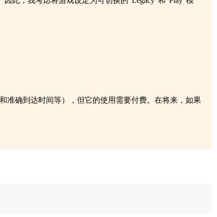
考虑将游戏设定为可切换的“Legacy”和“Play”模
拔和准确到达时间等），但它的使用需要付费。在将来，如果