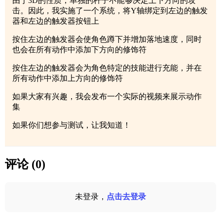
由于3D的性质，单独的杆子不能够决定上下方向的攻
击。因此，我实施了一个系统，将Y轴绑定到左边的触发
器和左边的触发器按钮上
按住左边的触发器会使角色蹲下并增加落地速度，同时
也会在所有动作中添加下方向的修饰符
按住左边的触发器会为角色特定的技能进行充能，并在
所有动作中添加上方向的修饰符
如果大家有兴趣，我会发布一个实际的视频来展示动作
集
如果你们想参与测试，让我知道！
评论 (0)
未登录，
点击去登录