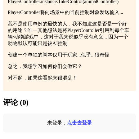
PlayerController.instance.TakeControl(animalController)
PlayerController将向场景中的当前控制对象发送输入...
我不是使用单例的最快的人，我不知道这是否是一个好
的用途？唯一其他想法是将PlayerController引用到每个车
辆/动物游戏中，这对于我来说似乎没有意义... 因为一个
动物默认可能只是被AI控制
创建一个单独的脚本仅用于玩家...似乎...很奇怪
总之，我想学习如何你们会做它？
对不起，如果这看起来很混乱！
评论 (0)
未登录，
点击去登录