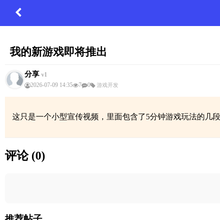
我的新游戏即将推出
分享
v1
2026-07-09 14:35
7
0
游戏开发
这只是一个小型宣传视频，里面包含了5分钟游戏玩法的几
评论 (0)
推荐帖子