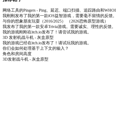
网络工具的Pingers - Ping、延迟、端口扫描、追踪路由和WHOIS - [
我刚刚发布了我的第一款iOS益智游戏，需要毫不留情的反馈
与你的想象朋友玩耍（2016/2025） （2026恐怖原型游戏）
我发布了我的第一款安卓Trivia游戏。需要诚实、理性的反馈。
我的游戏刚刚在itch.io发布了！请尝试我的游戏。
3D 发射机战斗机 - 灰盒原型
我的游戏已经在itch.io发布了！请试玩我的游戏。
你们会如何处理基于上下文的输入？
角色和房间高度
3D发射战斗机 - 灰盒原型