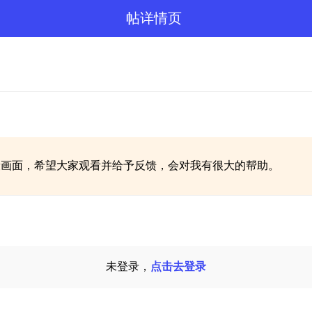
帖详情页
段画面，希望大家观看并给予反馈，会对我有很大的帮助。
未登录，
点击去登录