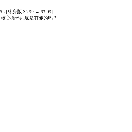
终身版 $5.99 → $3.99]
。核心循环到底是有趣的吗？