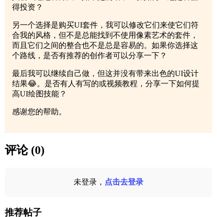
得投资？
另一个选择是购买UI套件，我可以修改它们来使它们符
合我的风格，但不是总能找到不使用像素艺术的套件，
而且它们之间的整合也不是总是容易的。如果你选择这
个路线，是否有推荐的创作者可以分享一下？
最后我可以继续自己做，但这并没有带来出色的UI设计
结果😂。是否有人有写的或视频教程，分享一下如何提
高UI绘图技能？
感谢您的帮助。
评论 (0)
未登录，
点击去登录
推荐帖子