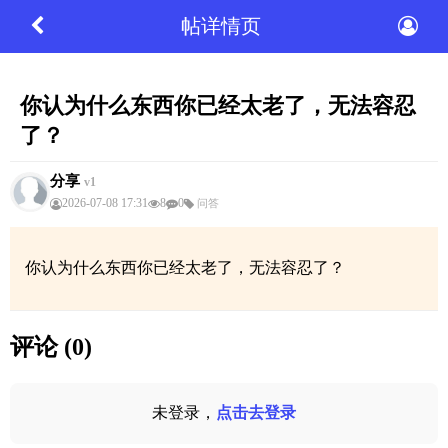
帖详情页
你认为什么东西你已经太老了，无法容忍
了？
分享
v1
2026-07-08 17:31
8
0
问答
你认为什么东西你已经太老了，无法容忍了？
评论 (0)
未登录，
点击去登录