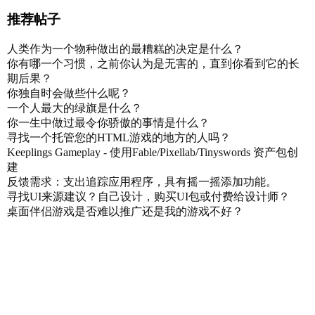
推荐帖子
人类作为一个物种做出的最糟糕的决定是什么？
你有哪一个习惯，之前你认为是无害的，直到你看到它的长
期后果？
你独自时会做些什么呢？
一个人最大的绿旗是什么？
你一生中做过最令你骄傲的事情是什么？
寻找一个托管您的HTML游戏的地方的人吗？
Keeplings Gameplay - 使用Fable/Pixellab/Tinyswords 资产包创
建
反馈需求：支出追踪应用程序，具有摇一摇添加功能。
寻找UI来源建议？自己设计，购买UI包或付费给设计师？
桌面伴侣游戏是否难以推广还是我的游戏不好？