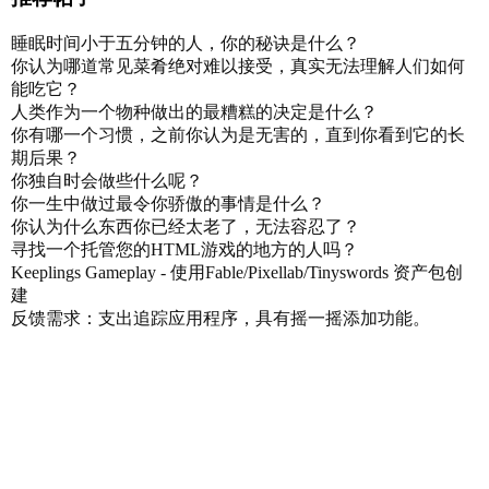
睡眠时间小于五分钟的人，你的秘诀是什么？
你认为哪道常见菜肴绝对难以接受，真实无法理解人们如何
能吃它？
人类作为一个物种做出的最糟糕的决定是什么？
你有哪一个习惯，之前你认为是无害的，直到你看到它的长
期后果？
你独自时会做些什么呢？
你一生中做过最令你骄傲的事情是什么？
你认为什么东西你已经太老了，无法容忍了？
寻找一个托管您的HTML游戏的地方的人吗？
Keeplings Gameplay - 使用Fable/Pixellab/Tinyswords 资产包创
建
反馈需求：支出追踪应用程序，具有摇一摇添加功能。