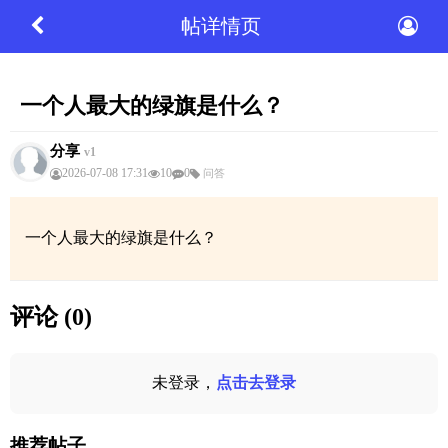
帖详情页
一个人最大的绿旗是什么？
分享
v1
2026-07-08 17:31
10
0
问答
一个人最大的绿旗是什么？
评论 (0)
未登录，
点击去登录
推荐帖子