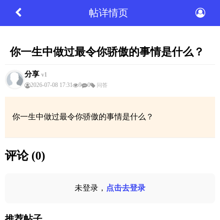
帖详情页
你一生中做过最令你骄傲的事情是什么？
分享
v1
2026-07-08 17:31
9
0
问答
你一生中做过最令你骄傲的事情是什么？
评论 (0)
未登录，
点击去登录
推荐帖子