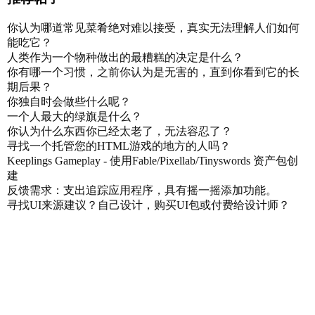
你认为哪道常见菜肴绝对难以接受，真实无法理解人们如何
能吃它？
人类作为一个物种做出的最糟糕的决定是什么？
你有哪一个习惯，之前你认为是无害的，直到你看到它的长
期后果？
你独自时会做些什么呢？
一个人最大的绿旗是什么？
你认为什么东西你已经太老了，无法容忍了？
寻找一个托管您的HTML游戏的地方的人吗？
Keeplings Gameplay - 使用Fable/Pixellab/Tinyswords 资产包创
建
反馈需求：支出追踪应用程序，具有摇一摇添加功能。
寻找UI来源建议？自己设计，购买UI包或付费给设计师？