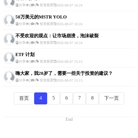
分享
投资股票
2
0
2026-08-07 16:24
50万美元的MSTR YOLO
分享
投资股票
2
0
2026-08-07 16:24
不受欢迎的观点：让市场崩溃，泡沫破裂
分享
投资股票
2
0
2026-08-07 16:24
ETF 计划
分享
投资股票
2
0
2026-08-07 15:13
嗨大家，我20岁了，需要一些关于投资的建议？
分享
投资股票
2
0
2026-08-07 15:13
4
5
6
7
8
首页
下一页
End