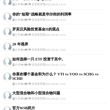
分享
投资股票
0
0
2026-08-06 14:14
你的“短期”战略就是华尔街的利润率
分享
投资股票
0
0
2026-08-06 14:14
罗宾汉风险投资基金II的观点
分享
投资股票
0
0
2026-08-06 14:14
20 年视界
分享
投资股票
0
0
2026-08-06 13:02
如何选择一只 ETF 投资于其中。
分享
投资股票
0
0
2026-08-06 13:02
你喜欢哪个基金和为什么？ VTI vs VOO vs SCHG vs
SCHD
分享
投资股票
0
0
2026-08-06 13:02
大型混合物和小型混合物问题
分享
投资股票
0
0
2026-08-06 11:51
官方WSB药片