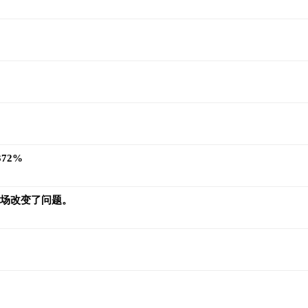
72%
市场改变了问题。