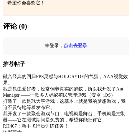
希望你会喜欢它！
评论 (0)
未登录，
点击去登录
推荐帖子
融合经典的回归FPS灵感与HOLOSYDE的气氛，AAA视觉效
果。
我是昆虫爱好者，经常饲养真实的蚂蚁，所以我开发了Ant
Manager ——一款多人蚂蚁殖民管理游戏（安卓+iOS）
打造了一款足球大亨游戏，这基本上就是我的梦想游戏，我
迫不及待地等着发布它。
我开发了一款聚会游戏节目，电视就是舞台，手机就是控制
器——它在测试期间是免费的，希望你能批评它
RH407：新手飞行员训练任务！