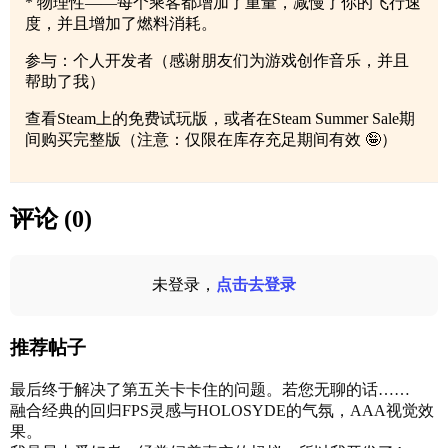
* 物理性——每个乘客都增加了重量，减慢了你的飞行速
度，并且增加了燃料消耗。
参与：个人开发者（感谢朋友们为游戏创作音乐，并且
帮助了我）
查看Steam上的免费试玩版，或者在Steam Summer Sale期
间购买完整版（注意：仅限在库存充足期间有效 🤪）
评论 (0)
未登录，
点击去登录
推荐帖子
最后终于解决了第五关卡卡住的问题。若您无聊的话……
融合经典的回归FPS灵感与HOLOSYDE的气氛，AAA视觉效
果。