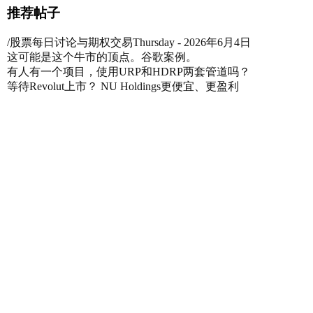
推荐帖子
/股票每日讨论与期权交易Thursday - 2026年6月4日
这可能是这个牛市的顶点。谷歌案例。
有人有一个项目，使用URP和HDRP两套管道吗？
等待Revolut上市？ NU Holdings更便宜、更盈利