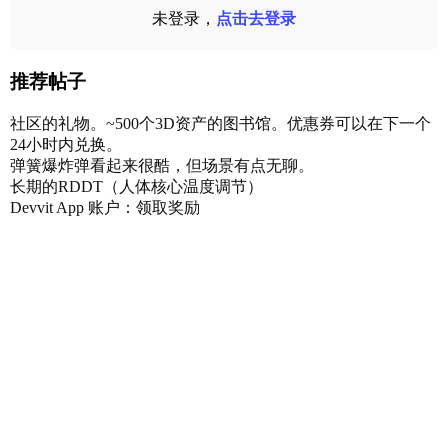
未登录，
点击去登录
推荐帖子
社区的礼物。~500个3D资产的图书馆。优惠券可以在下一个
24小时内兑换。
弹簧爆炸弹看起来很酷，但场景有点无聊。
长期的RDDT（人体核心温度调节）
Devvit App 账户：领取奖励