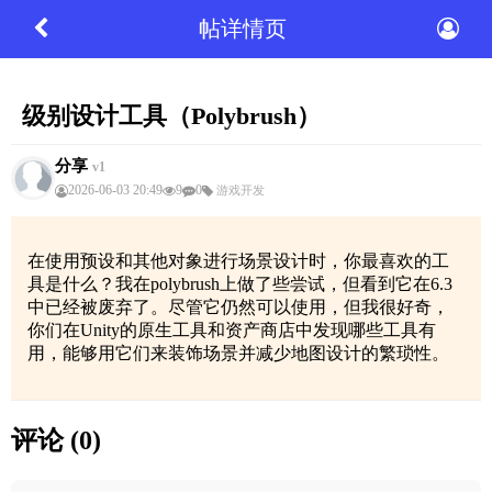
帖详情页
级别设计工具（Polybrush）
分享
v1
2026-06-03 20:49
9
0
游戏开发
在使用预设和其他对象进行场景设计时，你最喜欢的工
具是什么？我在polybrush上做了些尝试，但看到它在6.3
中已经被废弃了。尽管它仍然可以使用，但我很好奇，
你们在Unity的原生工具和资产商店中发现哪些工具有
用，能够用它们来装饰场景并减少地图设计的繁琐性。
评论 (0)