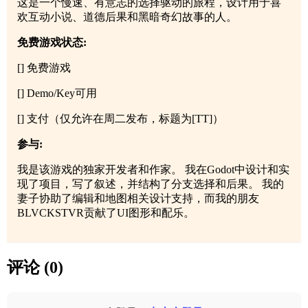
这是一个慢速、有意志的选择驱动的旅程，设计用于喜
欢互动小说、道德后果和黑暗奇幻故事的人。
免费游戏状态:
[] 免费游戏
[] Demo/Key可用
[] 支付（仅允许在周二发布，标题为[TT]）
参与:
我是该游戏的独家开发者和作家。 我在Godot中设计和实
现了项目，写了叙述，并结构了分支选择和后果。 我的
妻子协助了编辑和地图相关设计支持，而我的朋友
BLVCKSTVR贡献了UI图形和配乐。
评论 (0)