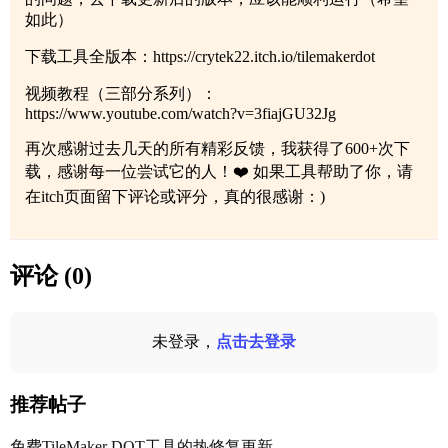
如此）
下载工具全版本：https://crytek22.itch.io/tilemakerdot
视频教程（三部分系列）：
https://www.youtube.com/watch?v=3fiajGU32Jg
再次感谢过去几天的所有精彩反馈，我获得了600+次下
载，感谢每一位尝试它的人！❤️ 如果工具帮助了你，请
在itch页面留下评论或评分，真的很感谢：)
评论 (0)
未登录，
点击去登录
推荐帖子
免费TileMaker DOT工具的热修复更新