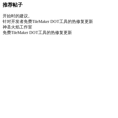
推荐帖子
开始时的建议。
针对开发者免费TileMaker DOT工具的热修复更新
神圣火焰工作室
免费TileMaker DOT工具的热修复更新