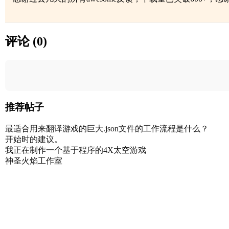
评论 (0)
推荐帖子
最适合用来翻译游戏的巨大.json文件的工作流程是什么？
开始时的建议。
我正在制作一个基于程序的4X太空游戏
神圣火焰工作室