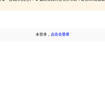
未登录，
点击去登录