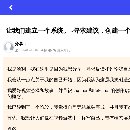
让我们建立一个系统。 -寻求建议，创建一
分享
v1
2026-05-17 07:24
8
0
游戏开发
我是哈利，我在这里是因为我想分享，寻求反馈和讨论我自
我会从一点点关于我的自己开始，因为我认为这是我想创造
我爱好视频游戏和故事，并且被Digimon和Pokémo
的概念。
我已经到了一个阶段，我觉得自己无法单独完成，并且我不
首先，我想让人们像在视频游戏中一样写自己，带有状态屏幕
姓名：