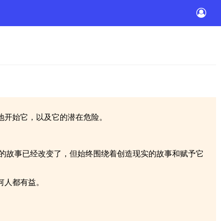
地开始它，以及它的潜在危险。
创作的故事已经改变了，但始终围绕着创造现实的故事和赋予它
何人都有益。