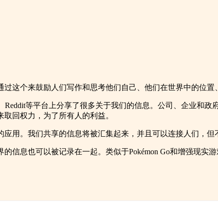
通过这个来鼓励人们写作和思考他们自己、他们在世界中的位置
tter、LinkedIn、Reddit等平台上分享了很多关于我们的信息
来取回权力，为了所有人的利益。
的应用。我们共享的信息将被汇集起来，并且可以连接人们，但
信息也可以被记录在一起。类似于Pokémon Go和增强现