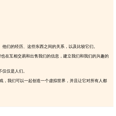
、他们的经历、这些东西之间的关系，以及比较它们。
。公司、企业和政府也在互相交易和出售我们的信息，建立我们和我们的兴趣的
不仅仅是人们。
实游戏，我们可以一起创造一个虚拟世界，并且让它对所有人都