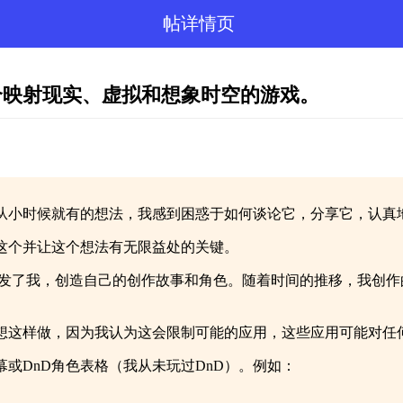
帖详情页
个映射现实、虚拟和想象时空的游戏。
从小时候就有的想法，我感到困惑于如何谈论它，分享它，认真
这个并让这个想法有无限益处的关键。
n的创作启发了我，创造自己的创作故事和角色。随着时间的推移，我
想这样做，因为我认为这会限制可能的应用，这些应用可能对任
或DnD角色表格（我从未玩过DnD）。例如：