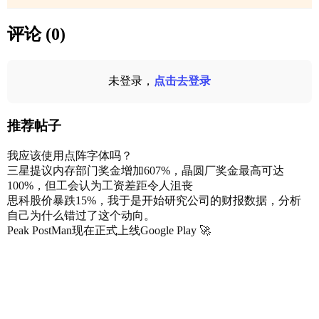
评论 (0)
未登录，
点击去登录
推荐帖子
我应该使用点阵字体吗？
三星提议内存部门奖金增加607%，晶圆厂奖金最高可达
100%，但工会认为工资差距令人沮丧
思科股价暴跌15%，我于是开始研究公司的财报数据，分析
自己为什么错过了这个动向。
Peak PostMan现在正式上线Google Play 🚀