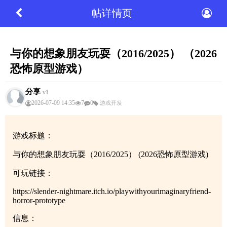
帖详情页
与你的想象朋友玩耍（2016/2025） （2026
恐怖原型游戏）
分享
v1
2026-07-09 14:35
7
0
游戏开发
游戏标题：
与你的想象朋友玩耍（2016/2025） (2026恐怖原型游戏)
可玩链接：
https://slender-nightmare.itch.io/playwithyourimaginaryfriend-
horror-prototype
信息：