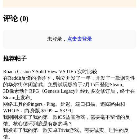
评论 (0)
未登录，
点击去登录
推荐帖子
Roach Casino？Solid View VS UE5 实时比较
在Reddit反馈的指导下，独立开发了一年，开发了一款讽刺性
的华尔街休闲游戏。免费试玩版将于7月15日登陆Steam。
3D像素动作RPG《Genesis Legacy》经过多次修订后，终于在
Steam上发布。
网络工具的Pingers - Ping、延迟、端口扫描、追踪路由和
WHOIS - [终身版 $5.99 → $3.99]
我刚刚发布了我的第一款iOS益智游戏，需要毫不留情的反
馈。核心循环到底是有趣的吗？
我发布了我的第一款安卓Trivia游戏。需要诚实、理性的反
馈。