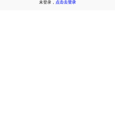
未登录，
点击去登录