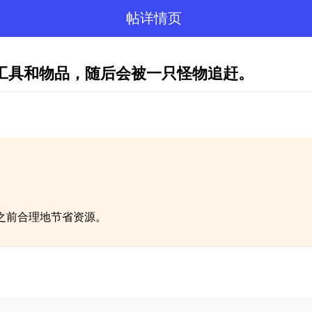
帖详情页
择工具和物品，随后会被一只怪物追赶。
之前合理地节省资源。