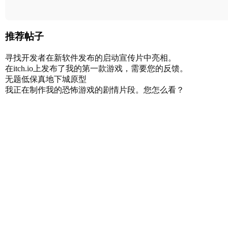
推荐帖子
寻找开发者在新软件发布的启动宣传片中亮相。
在itch.io上发布了我的第一款游戏，需要您的反馈。
无题低保真地下城原型
我正在制作我的恐怖游戏的剧情片段。您怎么看？