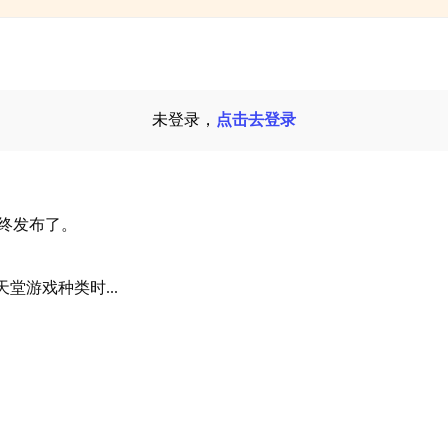
未登录，
点击去登录
最终发布了。
游戏种类时...