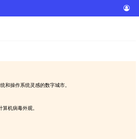
损系统和操作系统灵感的数字城市。
计算机病毒外观。