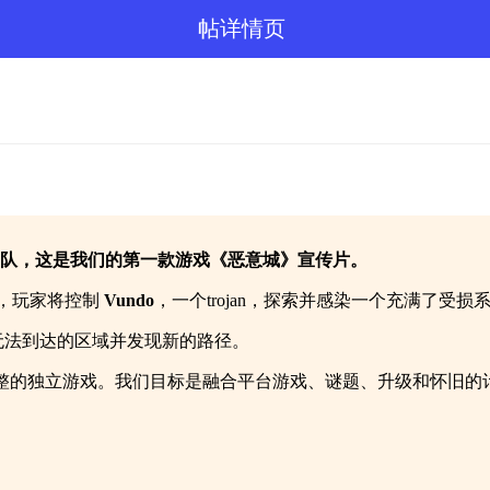
帖详情页
独立团队，这是我们的第一款游戏《恶意城》宣传片。
，玩家将控制
Vundo
，一个trojan，探索并感染一个充满了受
前无法到达的区域并发现新的路径。
整的独立游戏。我们目标是融合平台游戏、谜题、升级和怀旧的
。