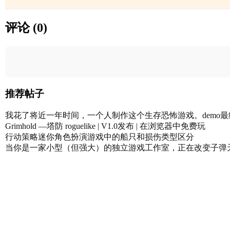
评论 (0)
推荐帖子
我花了将近一年时间，一个人制作这个生存恐怖游戏。demo
Grimhold —塔防 roguelike | V1.0发布 | 在浏览器中免费玩
行动策略迷你角色扮演游戏中的船只和损伤类型区分
当你是一家小型（但强大）的独立游戏工作室，正在改变子弹天堂