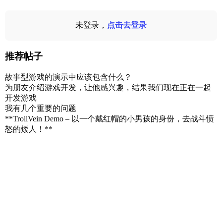
未登录，
点击去登录
推荐帖子
故事型游戏的演示中应该包含什么？
为朋友介绍游戏开发，让他感兴趣，结果我们现在正在一起
开发游戏
我有几个重要的问题
**TrollVein Demo – 以一个戴红帽的小男孩的身份，去战斗愤
怒的矮人！**