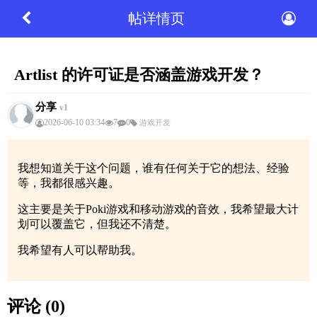
帖详情页
Artlist 的许可证是否涵盖游戏开发？
分享
v1
2026-06-10 03:34
7
0
游戏开发
我想知道关于这个问题，谁有任何关于它的想法、经验
等，我都很感兴趣。
这主要是关于Poki游戏和移动游戏的音效，我希望最大计
划可以覆盖它，但我还不清楚。
我希望有人可以帮助我。
评论 (0)