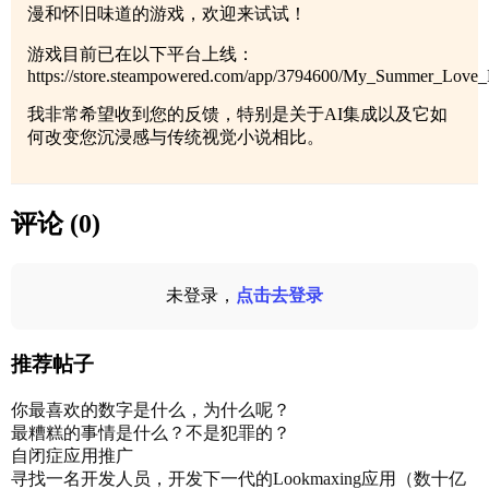
漫和怀旧味道的游戏，欢迎来试试！
游戏目前已在以下平台上线：
https://store.steampowered.com/app/3794600/My_Summer_Love_
我非常希望收到您的反馈，特别是关于AI集成以及它如
何改变您沉浸感与传统视觉小说相比。
评论 (0)
未登录，
点击去登录
推荐帖子
你最喜欢的数字是什么，为什么呢？
最糟糕的事情是什么？不是犯罪的？
自闭症应用推广
寻找一名开发人员，开发下一代的Lookmaxing应用（数十亿