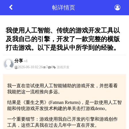
帖详情页
我使用人工智能、传统的游戏开发工具以
及我自己的引擎，开发了一款完整的横版
打击游戏。以下是我从中所学到的经验。
分享
v1
2026-06-10 02:26
7
0
游戏开发
我一直在尝试使用人工智能辅助的游戏开发，并想看看
我能把这一流程推向多远。
结果是《重生之男》(Fatman Returns)，是一款使用人工智
能和传统游戏开发技术构建的单关击打游戏demo。
一个重要细节：游戏使用我自己开发的引擎和游戏创作
工具，这些工具我在过去几年中一直在开发。