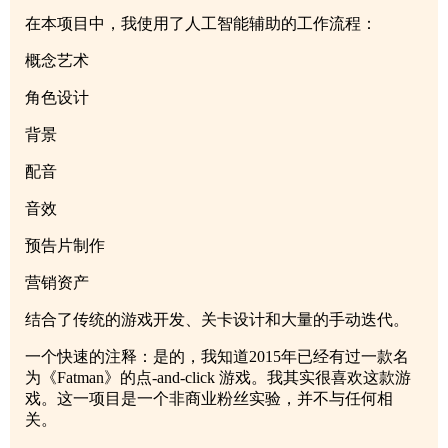
在本项目中，我使用了人工智能辅助的工作流程：
概念艺术
角色设计
背景
配音
音效
预告片制作
营销资产
结合了传统的游戏开发、关卡设计和大量的手动迭代。
一个快速的注释：是的，我知道2015年已经有过一款名
为《Fatman》的点-and-click 游戏。我其实很喜欢这款游
戏。这一项目是一个非商业粉丝实验，并不与任何相
关。