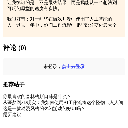
让我惊讶的是，不是最终结果，而是我能从一个想法到
可玩的原型的速度有多快。
我很好奇：对于那些在游戏开发中使用了人工智能的
人，过去一年中，你们工作流程中哪些部分变化最大？
评论 (0)
未登录，
点击去登录
推荐帖子
你最喜欢的普林格斯口味是什么？
从噩梦到3D现实：我如何使用AI工作流将这个怪物带入人间
这是一款动漫风格的休闲游戏的好UI吗？
需要建议