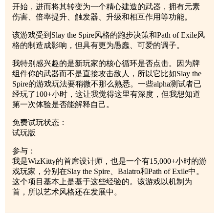
开始，进而将其转变为一个精心建造的武器，拥有元素
伤害、倍率提升、触发器、升级和相互作用等功能。
该游戏受到Slay the Spire风格的跑步决策和Path of Exile风
格的制造成影响，但具有更为愚蠢、可爱的调子。
我特别感兴趣的是新玩家的核心循环是否点击。因为牌
组件你的武器而不是直接攻击敌人，所以它比如Slay the
Spire的游戏玩法要稍微不那么熟悉。一些alpha测试者已
经玩了100+小时，这让我觉得这里有深度，但我想知道
第一次体验是否能解释自己。
免费试玩状态：
试玩版
参与：
我是WizKitty的首席设计师，也是一个有15,000+小时的游
戏玩家，分别在Slay the Spire、Balatro和Path of Exile中。
这个项目基本上是基于这些经验的。该游戏以机制为
首，所以艺术风格还在发展中。