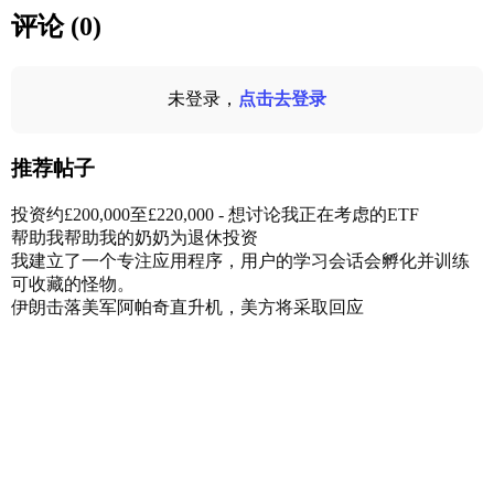
评论 (0)
未登录，
点击去登录
推荐帖子
投资约£200,000至£220,000 - 想讨论我正在考虑的ETF
帮助我帮助我的奶奶为退休投资
我建立了一个专注应用程序，用户的学习会话会孵化并训练
可收藏的怪物。
伊朗击落美军阿帕奇直升机，美方将采取回应