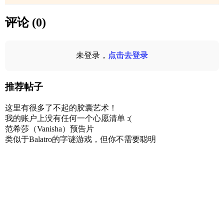
评论 (0)
未登录，
点击去登录
推荐帖子
这里有很多了不起的胶囊艺术！
我的账户上没有任何一个心愿清单 :(
范希莎（Vanisha）预告片
类似于Balatro的字谜游戏，但你不需要聪明