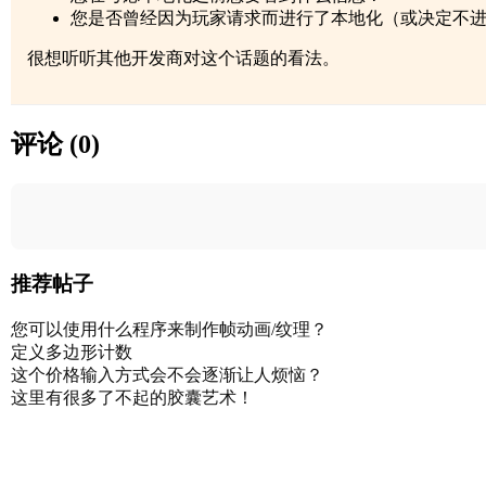
您是否曾经因为玩家请求而进行了本地化（或决定不
很想听听其他开发商对这个话题的看法。
评论 (0)
推荐帖子
您可以使用什么程序来制作帧动画/纹理？
定义多边形计数
这个价格输入方式会不会逐渐让人烦恼？
这里有很多了不起的胶囊艺术！