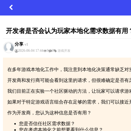
开发者是否会认为玩家本地化需求数据有用
分享
v1
2026-06-04 17:44
9
0
游戏开发
在多年游戏本地化工作中，我注意到本地化决策通常缺乏对
开发商和发行商可能会看到这里的请求，但很难确定是否有
我们目前正在实验一个社区驱动的方法，让玩家可以请求游
如果对于特定游戏语言组合存在足够的需求，我们可以接近
作为开发商，您认为这种信息是否有用？
您是否信任社区需求数据？
您在考虑本地化之前想要看到什么信息？