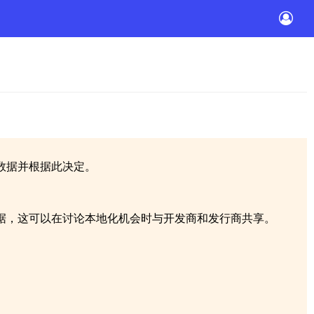
数据并根据此决定。
据，这可以在讨论本地化机会时与开发商和发行商共享。