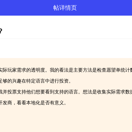
帖详情页
？
实际玩家需求的透明度。我的看法是主要方法是检查愿望单统计
足够的兴趣在特定语言中进行投资。
戏并投票支持他们想要看到支持的语言。想法是收集实际需求数
开发商，看看本地化是否有意义。