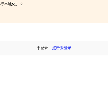
进行本地化）？
未登录，
点击去登录