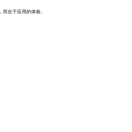
，而在于应用的体验。