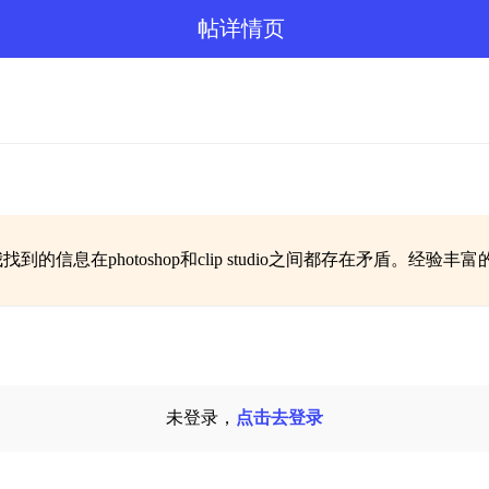
帖详情页
我找到的信息在photoshop和clip studio之间都存在矛盾。
未登录，
点击去登录