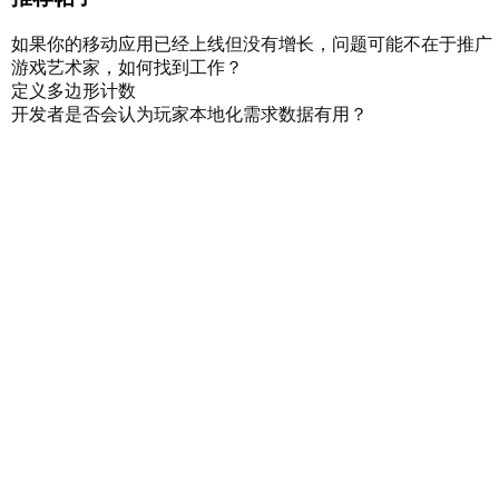
如果你的移动应用已经上线但没有增长，问题可能不在于推广
游戏艺术家，如何找到工作？
定义多边形计数
开发者是否会认为玩家本地化需求数据有用？