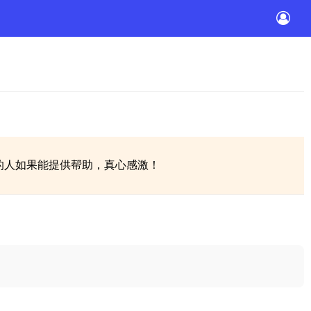
经验丰富的人如果能提供帮助，真心感激！