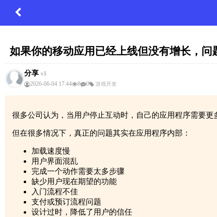
如果你的移动应用已经上线但没有增长，问
分享
v1
2026-06-04 17:44
8
0
游戏开发
很多公司认为，当用户停止互动时，自己的应用程序需要更
但在很多情况下，真正的问题其实在应用程序内部：
加载速度慢
用户界面混乱
完成一个动作需要太多步骤
缺少用户现在期望的功能
入门流程不佳
支付或预订流程问题
设计过时，降低了用户的信任