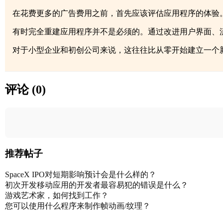
在花费更多的广告费用之前，首先应该评估应用程序的体验
有时完全重建应用程序并不是必须的。通过改进用户界面、流
对于小型企业和初创公司来说，这往往比从零开始建立一个
评论 (0)
推荐帖子
SpaceX IPO对短期影响预计会是什么样的？
初次开发移动应用的开发者最容易犯的错误是什么？
游戏艺术家，如何找到工作？
您可以使用什么程序来制作帧动画/纹理？