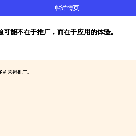
帖详情页
题可能不在于推广，而在于应用的体验。
多的营销推广。