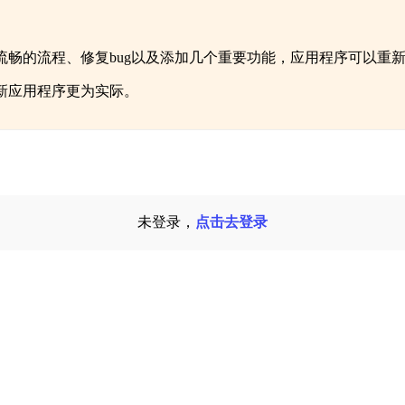
。
畅的流程、修复bug以及添加几个重要功能，应用程序可以重
新应用程序更为实际。
未登录，
点击去登录