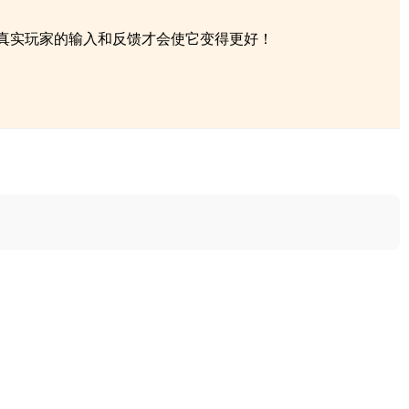
自真实玩家的输入和反馈才会使它变得更好！