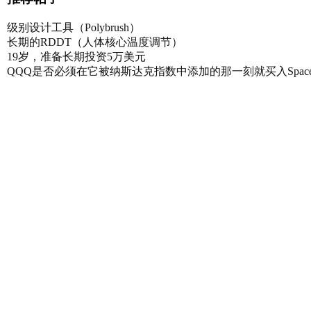
级别设计工具（Polybrush）
长期的RDDT（人体核心温度调节）
19岁，准备长期投资5万美元
QQQ是否必须在它被纳斯达克指数中添加的那一刻就买入Spa