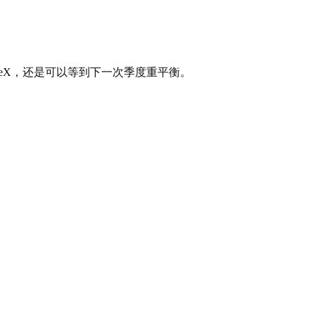
ceX，还是可以等到下一次季度重平衡。