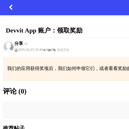
Devvit App 账户：领取奖励
分享
v1
2026-06-03 20:49
9
0
游戏开发
我们的应用获得奖项后，我们如何申领它们，或者看看奖励
评论 (0)
推荐帖子