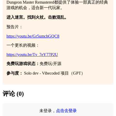
Dungeon Master Remastered都提供了体验一部真正的经典
游戏的机会，适合新一代玩家。
进入迷宫。找到火杖。击败混乱。
预告片：
https://youtu.be/Gr5umchGQC8
一个更长的视频：
https://youtu.be/Tv_7eY77P2U
免费玩游戏状态：
免费玩/开源
参与度：
Solo dev - Vibecoded 项目（GPT）
评论 (0)
未登录，
点击去登录