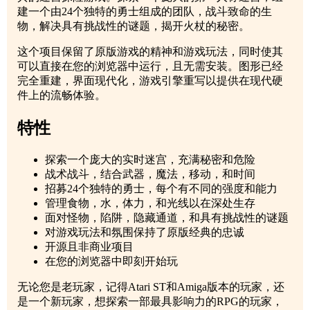
建一个由24个独特的勇士组成的团队，战斗致命的生
物，解决具有挑战性的谜题，揭开火杖的秘密。
这个项目保留了原版游戏的精神和游戏玩法，同时使其
可以直接在您的浏览器中运行，且无需安装。图形已经
完全重建，界面现代化，游戏引擎重写以提供在现代硬
件上的流畅体验。
特性
探索一个庞大的实时迷宫，充满秘密和危险
战术战斗，结合武器，魔法，移动，和时间
招募24个独特的勇士，每个有不同的强度和能力
管理食物，水，体力，和光线以在深处生存
面对怪物，陷阱，隐藏通道，和具有挑战性的谜题
对游戏玩法和氛围保持了原版经典的忠诚
开源且非商业项目
在您的浏览器中即刻开始玩
无论您是老玩家，记得Atari ST和Amiga版本的玩家，还
是一个新玩家，想探索一部最具影响力的RPG的玩家，