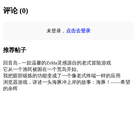
评论 (0)
未登录，
点击去登录
推荐帖子
回音岛 - 一款温馨的Zelda灵感源自的老式冒险游戏
它从一个渔民被困在一个荒岛开始。
我把眼部锻炼的功能变成了一个像老式终端一样的应用
浏览器游戏，讲述一头海豚冲上岸的故事：海豚！——希望
的余晖