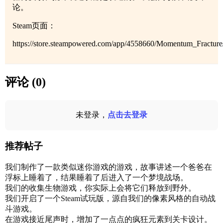
论。
Steam页面：
https://store.steampowered.com/app/4558660/Momentum_Fracture
评论 (0)
未登录，
点击去登录
推荐帖子
我们制作了一款类似迷你游戏的游戏，故事讲述一个爸爸在
浮标上睡着了，结果睡着了后进入了一个梦境战场。
我们的收集生物游戏，你实际上会将它们释放到野外。
我们开启了一个Steam试玩版，源自我们的像素风格的自动战
斗游戏。
在游戏接近尾声时，增加了一点点的疯狂元素到关卡设计。