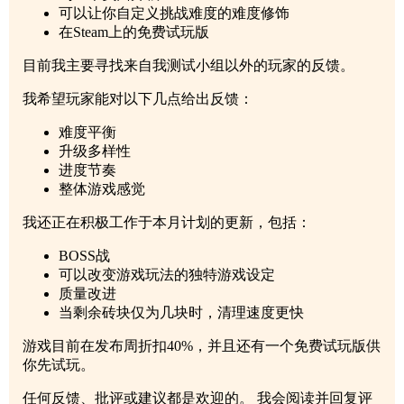
可以让你自定义挑战难度的难度修饰
在Steam上的免费试玩版
目前我主要寻找来自我测试小组以外的玩家的反馈。
我希望玩家能对以下几点给出反馈：
难度平衡
升级多样性
进度节奏
整体游戏感觉
我还正在积极工作于本月计划的更新，包括：
BOSS战
可以改变游戏玩法的独特游戏设定
质量改进
当剩余砖块仅为几块时，清理速度更快
游戏目前在发布周折扣40%，并且还有一个免费试玩版供
你先试玩。
任何反馈、批评或建议都是欢迎的。 我会阅读并回复评