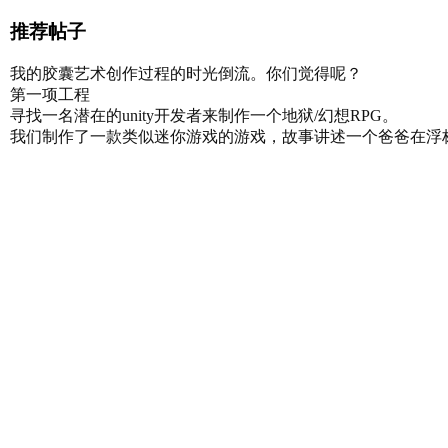
推荐帖子
我的胶囊艺术创作过程的时光倒流。你们觉得呢？
第一项工程
寻找一名潜在的unity开发者来制作一个地狱/幻想RPG。
我们制作了一款类似迷你游戏的游戏，故事讲述一个爸爸在浮