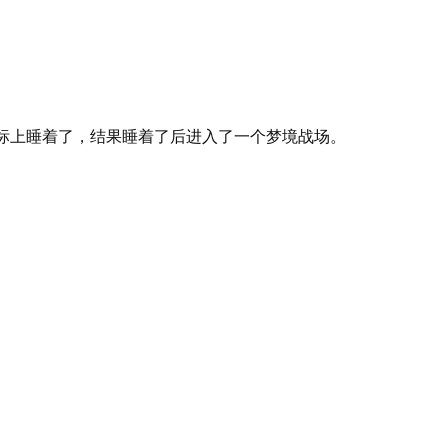
标上睡着了，结果睡着了后进入了一个梦境战场。