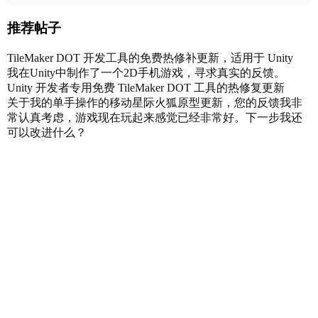
推荐帖子
TileMaker DOT 开发工具的免费热修补更新，适用于 Unity
我在Unity中制作了一个2D手机游戏，寻求真实的反馈。
Unity 开发者专用免费 TileMaker DOT 工具的热修复更新
关于我的单手操作的移动星际火狐原型更新，您的反馈我非
常认真考虑，游戏现在玩起来感觉已经非常好。下一步我还
可以改进什么？