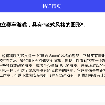
帖详情页
独立赛车游戏，具有“老式风格的图形”。
起初我以为它只是一个“世嘉 Saturn”风格的游戏，它确实
它打在C级。虽然我不会抱怨这个游戏，但我可以看到它有一个
一些独特或酷的游戏，或者至少是值得玩的游戏。停车场游戏的
天轮一样，但这个游戏并没有给我这样的感觉。它感觉像是在正
d”一样的工作室，可以下载和安装模组（停车场游戏有，但模组并没