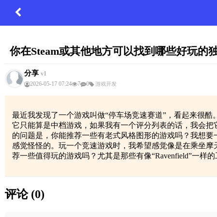
你在Steam或其他地方可以找到哪些好玩的
分享
v1
2026-05-17 07:24
7
0
游戏开发
最近我发现了一个游戏叫做“停车场竞速赛道”，看起来很酷。
它只能算是中档游戏，如果我有一个评分列表的话，我会把
的问题是，你能推荐一些有老式风格图形的游戏吗？我想要
感觉怪怪的。玩一个竞速游戏时，我希望感觉像是在乘坐摩
荐一些值得玩的游戏吗？尤其是那些有像“Ravenfiel
评论 (0)