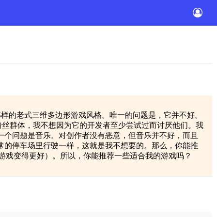
有着那样的老式三维多边形游戏风格。唯一的问题是，它并不好。
粉丝群体，我不想因为它的开发者至少尝试过而讨厌他们。我
一个问题是音乐。对创作者没有恶意，但音乐并不好，而且
常的停车场里行驶一样，这就是我不想要的。那么，你能推
有让游戏变得更好）。所以，你能推荐一些适合我的游戏吗？