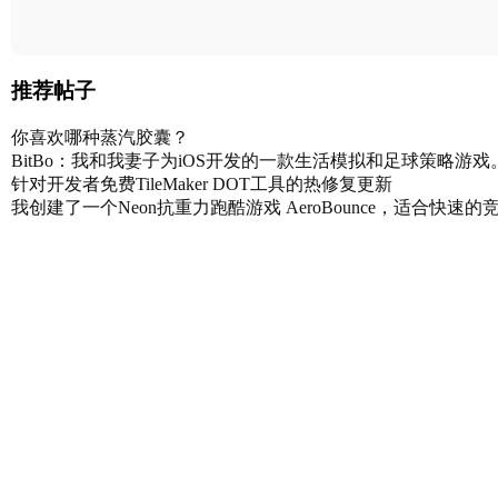
推荐帖子
你喜欢哪种蒸汽胶囊？
BitBo：我和我妻子为iOS开发的一款生活模拟和足球策略游戏
针对开发者免费TileMaker DOT工具的热修复更新
我创建了一个Neon抗重力跑酷游戏 AeroBounce，适合