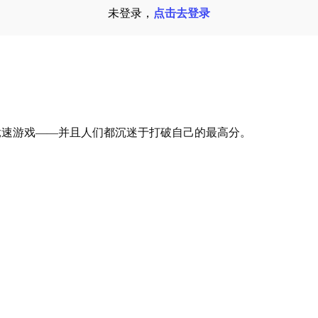
未登录，
点击去登录
。
快速的竞速游戏——并且人们都沉迷于打破自己的最高分。