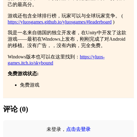
己的最高分。
游戏还包含全球排行榜，玩家可以与全球玩家竞争。 (
https://yluosgames.github.io/yluosgames/#leaderboard
)
我是一名来自德国的独立开发者，在Unity中开发了这款
游戏——最初在Windows上发布，刚刚完成了对Android
的移植。没有广告，，没有内购，完全免费。
Windows版本也可以在这里找到：
https://yluos-
games.itch.io/skybound
免费游戏状态:
免费游戏
评论 (0)
未登录，
点击去登录