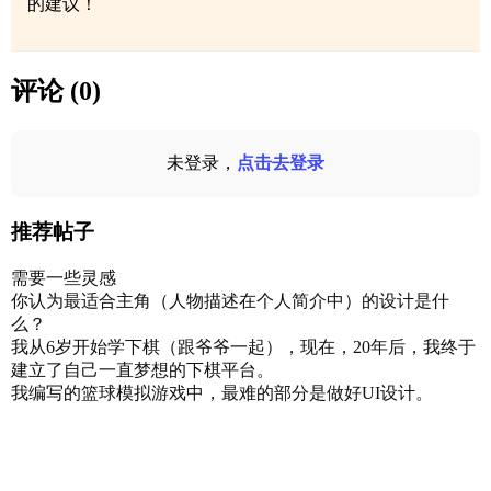
的建议！
评论 (0)
未登录，
点击去登录
推荐帖子
需要一些灵感
你认为最适合主角（人物描述在个人简介中）的设计是什
么？
我从6岁开始学下棋（跟爷爷一起），现在，20年后，我终于
建立了自己一直梦想的下棋平台。
我编写的篮球模拟游戏中，最难的部分是做好UI设计。