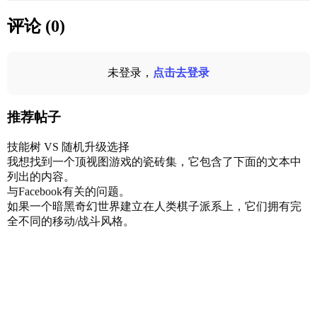
评论 (0)
未登录，
点击去登录
推荐帖子
技能树 VS 随机升级选择
我想找到一个顶视图游戏的瓷砖集，它包含了下面的文本中
列出的内容。
与Facebook有关的问题。
如果一个暗黑奇幻世界建立在人类棋子派系上，它们拥有完
全不同的移动/战斗风格。