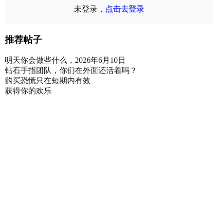
未登录，
点击去登录
推荐帖子
明天你会做些什么，2026年6月10日
钻石手指团队，你们在外面还活着吗？
购买恐慌只在短期内有效
获得你的欢乐