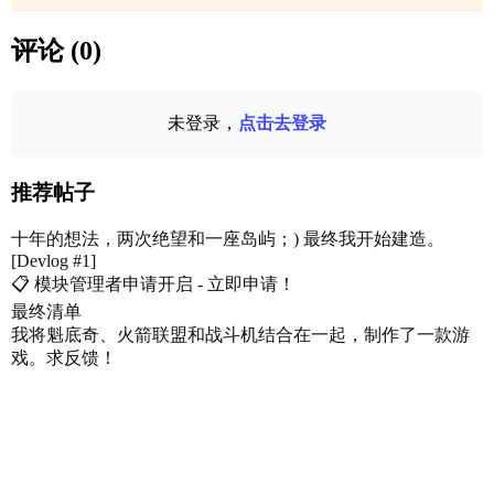
评论 (0)
未登录，
点击去登录
推荐帖子
十年的想法，两次绝望和一座岛屿；) 最终我开始建造。
[Devlog #1]
📋 模块管理者申请开启 - 立即申请！
最终清单
我将魁底奇、火箭联盟和战斗机结合在一起，制作了一款游
戏。求反馈！