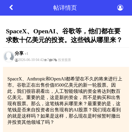
帖详情页
SpaceX、OpenAI、谷歌等，他们都在要
求数十亿美元的投资。这些钱从哪里来？
分享
v1
2026-06-10 04:42
7
0
投资股票
SpaceX、Anthropic和OpenAI都希望在不久的将来进行上
市。谷歌正在出售价值8500亿美元的新一轮股票。因
此，我们很容易看出，人工智能领域的资金将达到数百
亿美元。重要的是，这是新的资金，而不是购买和出售
现有股票。那么，这笔钱将从哪里来？最重要的是，这
笔钱是否来自投资者出售现有的AI股票？我们现在看到
的就是这样吗？如果是这样，那么现在是时候暂时撤出
并投资其他领域了吗？