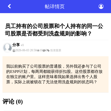
帖详情页
员工持有的公司股票和个人持有的同一公
司股票是否都受到洗盘规则的影响？
分享
v1
2026-06-03 20:50
10
0
投资股票
我以前购买了公司股票的普通股，另外我还参与了公司
的ESPP计划，每两周都能获得折扣股。这些股票都存放
在独立的账户里。这样意味着我如果选择出售个人股
票，实际上就被锁在了无法使用洗盘规则的状态吗？
评论 (0)