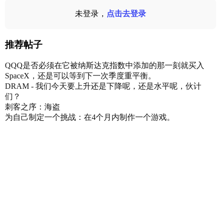
未登录，
点击去登录
推荐帖子
QQQ是否必须在它被纳斯达克指数中添加的那一刻就买入
SpaceX，还是可以等到下一次季度重平衡。
DRAM - 我们今天要上升还是下降呢，还是水平呢，伙计
们？
刺客之序：海盗
为自己制定一个挑战：在4个月内制作一个游戏。