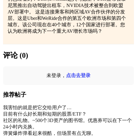
尼黑推出自动驾驶出租车，NVIDIA技术被整合到欧盟
AV部署中。 这是连接乘客和跨区域AV合作伙伴的分发
层。这是Uber和WeRide合作的第五个欧洲市场和第四个
城市。该公司现在在40个城市，12个国家进行部署。您
认为欧洲将成为下一个重大AV增长市场吗？
评论 (0)
未登录，
点击去登录
推荐帖子
我害怕的就是把它交给用户了…
目前有什么好长期和短期的股票/ETF？
社区的礼物。~500个3D资产的图书馆。优惠券可以在下一个
24小时内兑换。
弹簧爆炸弹看起来很酷，但场景有点无聊。